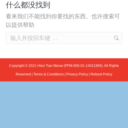
什么都没找到
看来我们不能找到你要找的东西。也许搜索可
以提供帮助
Search:
Copyright © 2021 Hien Tian Meow (PPM-006-01-14011969). All Rights
Reserved |
Terms & Conditions
|
Privacy Policy
|
Refund Policy