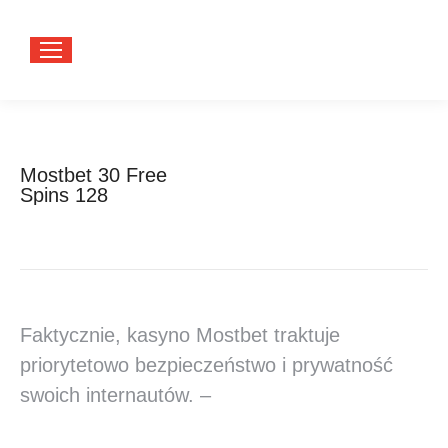
您在这里：
首页
Mostbet 30 Free
分类 "Mostbet 30 Free Spins
Spins 128
128"
Faktycznie, kasyno Mostbet traktuje
priorytetowo bezpieczeństwo i prywatność
swoich internautów. –