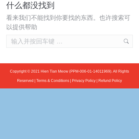
什么都没找到
看来我们不能找到你要找的东西。也许搜索可
以提供帮助
Search:
Copyright © 2021 Hien Tian Meow (PPM-006-01-14011969). All Rights
Reserved |
Terms & Conditions
|
Privacy Policy
|
Refund Policy