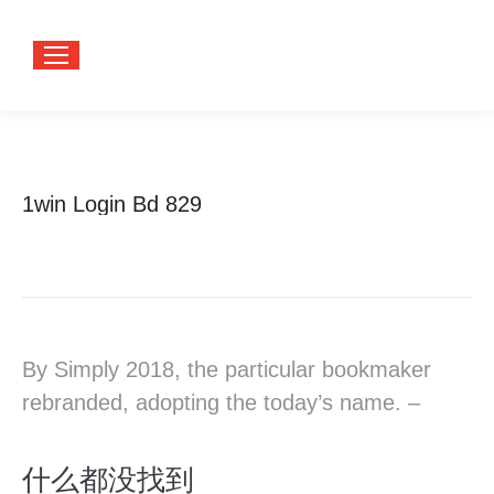
1win Login Bd 829
您在这里：
首页
分类 "1win Login Bd 829"
By Simply 2018, the particular bookmaker
rebranded, adopting the today’s name. –
什么都没找到