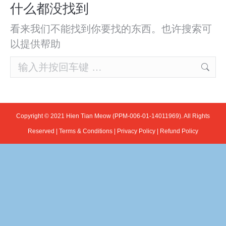
什么都没找到
看来我们不能找到你要找的东西。也许搜索可
以提供帮助
Search:
Copyright © 2021 Hien Tian Meow (PPM-006-01-14011969). All Rights
Reserved |
Terms & Conditions
|
Privacy Policy
|
Refund Policy