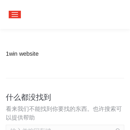
1win website
您在这
首页
里：
什么都没找到
看来我们不能找到你要找的东西。也许搜索可
以提供帮助
Search: