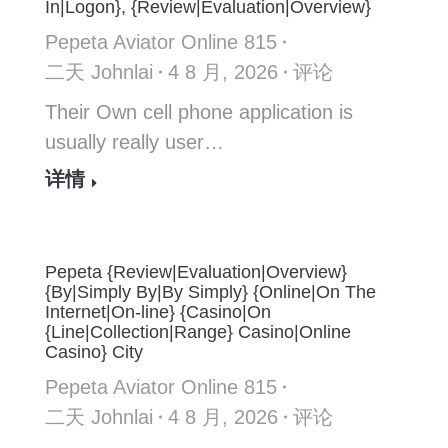
In|Logon}, {Review|Evaluation|Overview}
Pepeta Aviator Online 815
二天 Johnlai
4 8 月, 2026
评论
Their Own cell phone application is
usually really user…
详情
Pepeta {Review|Evaluation|Overview}
{By|Simply By|By Simply} {Online|On The
Internet|On-line} {Casino|On
{Line|Collection|Range} Casino|Online
Casino} City
Pepeta Aviator Online 815
二天 Johnlai
4 8 月, 2026
评论