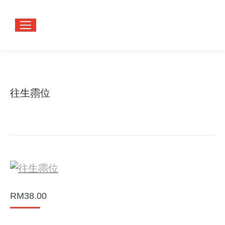
往生霛位
您在这里：
首页
服务
往生霛位
RM
38.00