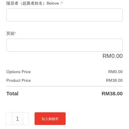
陽居者（超薦者姓名）Belove :
*
冥箱
*
RM
0.00
Options Price
RM
0.00
Product Price
RM
38.00
Total
RM
38.00
往
加入购物车
生