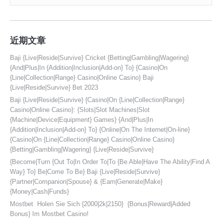
近期文章
Baji {Live|Reside|Survive} Cricket {Betting|Gambling|Wagering}
{And|Plus|In {Addition|Inclusion|Add-on} To} {Casino|On
{Line|Collection|Range} Casino|Online Casino} Baji
{Live|Reside|Survive} Bet 2023
Baji {Live|Reside|Survive} {Casino|On {Line|Collection|Range}
Casino|Online Casino}: {Slots|Slot Machines|Slot
{Machine|Device|Equipment} Games} {And|Plus|In
{Addition|Inclusion|Add-on} To} {Online|On The Internet|On-line}
{Casino|On {Line|Collection|Range} Casino|Online Casino}
{Betting|Gambling|Wagering} {Live|Reside|Survive}
{Become|Turn {Out To|In Order To|To {Be Able|Have The Ability|Find A
Way} To} Be|Come To Be} Baji {Live|Reside|Survive}
{Partner|Companion|Spouse} & {Earn|Generate|Make}
{Money|Cash|Funds}
Mostbet ️ Holen Sie Sich {2000|2k|2150} {Bonus|Reward|Added
Bonus} Im Mostbet Casino!