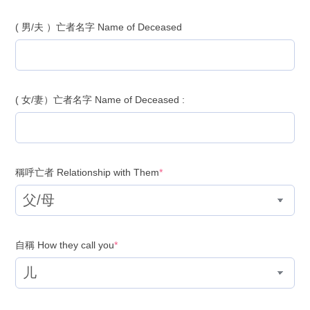
( 男/夫 ）亡者名字 Name of Deceased
( 女/妻）亡者名字 Name of Deceased :
稱呼亡者 Relationship with Them
*
自稱 How they call you
*