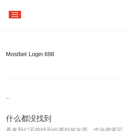
Mostbet Login 698
您在这里：
首页
分类 "Mostbet Login 698"
–
什么都没找到
看来我们不能找到你要找的东西。也许搜索可