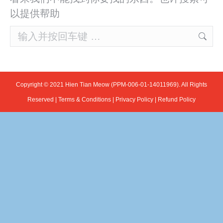
以提供帮助
Search:
Copyright © 2021 Hien Tian Meow (PPM-006-01-14011969). All Rights
Reserved |
Terms & Conditions
|
Privacy Policy
|
Refund Policy