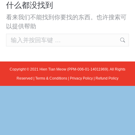
什么都没找到
看来我们不能找到你要找的东西。也许搜索可
以提供帮助
Search:
Copyright © 2021 Hien Tian Meow (PPM-006-01-14011969). All Rights
Reserved |
Terms & Conditions
|
Privacy Policy
|
Refund Policy