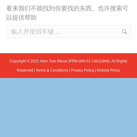
看来我们不能找到你要找的东西。也许搜索可
以提供帮助
Search:
Copyright © 2021 Hien Tian Meow (PPM-006-01-14011969). All Rights
Reserved |
Terms & Conditions
|
Privacy Policy
|
Refund Policy