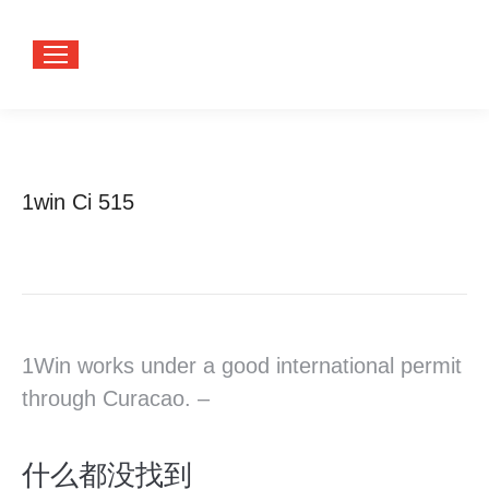
1win Ci 515
您在这里：
首页
分类 "1win Ci 515"
1Win works under a good international permit
through Curacao. –
什么都没找到