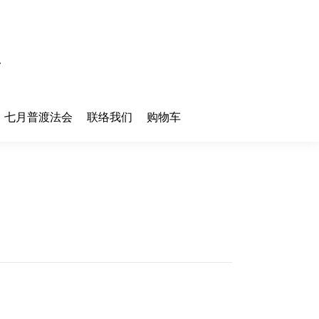
七月普渡法会
联络我们
购物车
七月普渡法会
联络我们
购物车
您在这里：
首页
分类 "1win Casino 342"