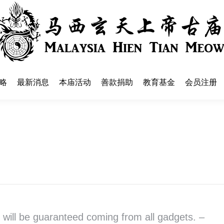
略
最新消息
本庙活动
善款捐助
教育基金
会员注册
略
最新消息
本庙活动
善款捐助
教育基金
会员注册
n will be guaranteed coming from all gadgets. –