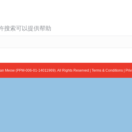
许搜索可以提供帮助
ian Meow (PPM-006-01-14011969). All Rights Reserved |
Terms & Conditions
|
Priv