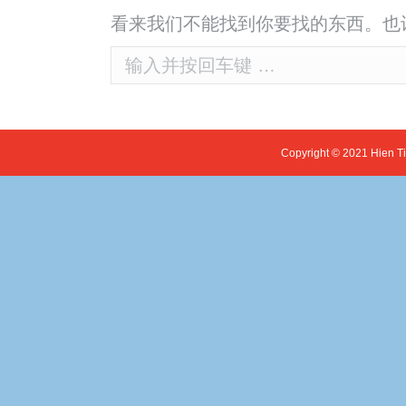
看来我们不能找到你要找的东西。也
Search:
Copyright © 2021 Hien T