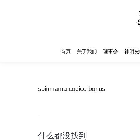
首页
关于我们
理事会
神明史
首页
关于我们
理事会
神明史
spinmama codice bonus
什么都没找到