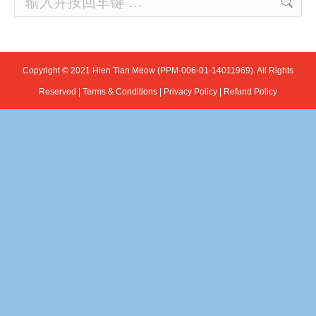
Copyright © 2021 Hien Tian Meow (PPM-006-01-14011969). All Rights
Reserved |
Terms & Conditions
|
Privacy Policy
|
Refund Policy