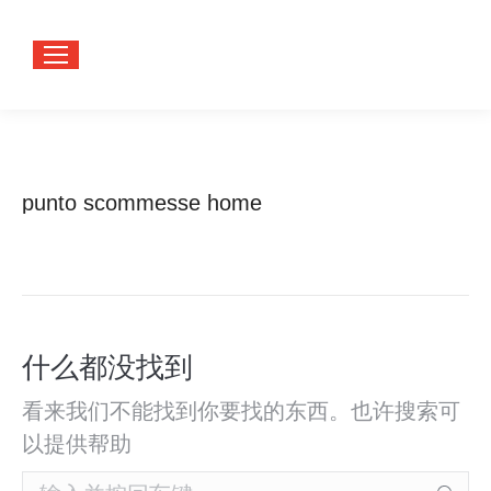
punto scommesse home
您在这
首页
里：
什么都没找到
看来我们不能找到你要找的东西。也许搜索可
以提供帮助
Search: