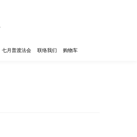
七月普渡法会
联络我们
购物车
七月普渡法会
联络我们
购物车
您在这
首页
里：