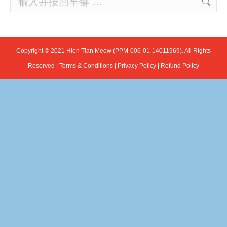
Copyright © 2021 Hien Tian Meow (PPM-006-01-14011969). All Rights
Reserved |
Terms & Conditions
|
Privacy Policy
|
Refund Policy