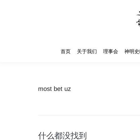
首页
关于我们
理事会
神明史
首页
关于我们
理事会
神明史
most bet uz
什么都没找到