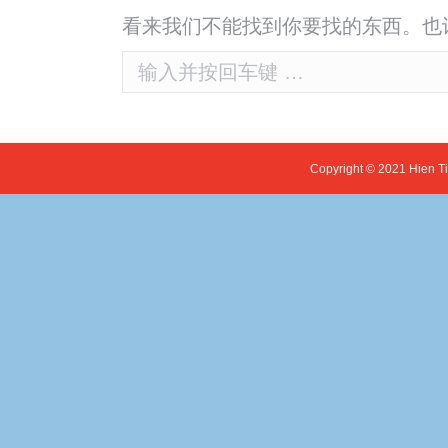
看来我们不能找到你要找的东西。也
Search:
Copyright © 2021 Hien T