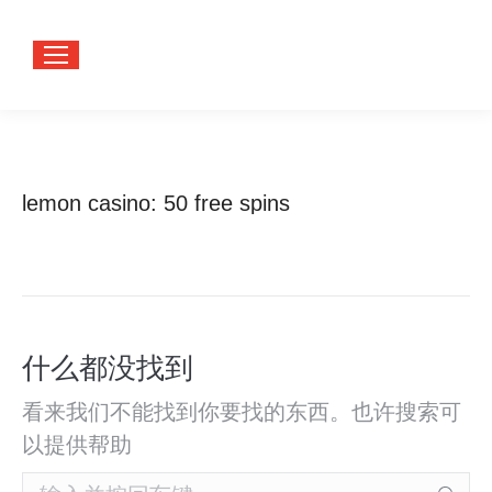
lemon casino: 50 free spins
您在这
首页
里：
什么都没找到
看来我们不能找到你要找的东西。也许搜索可
以提供帮助
Search: