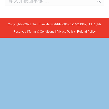
Copyright © 2021 Hien Tian Meow (PPM-006-01-14011969). All Rights
Reserved |
Terms & Conditions
|
Privacy Policy
|
Refund Policy