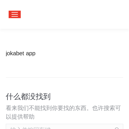
jokabet app
您在这
首页
里：
什么都没找到
看来我们不能找到你要找的东西。也许搜索可
以提供帮助
Search: