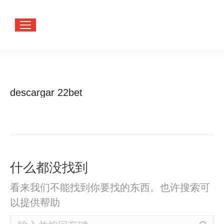
descargar 22bet
您在这
首页
里：
什么都没找到
看来我们不能找到你要找的东西。也许搜索可
以提供帮助
Search: