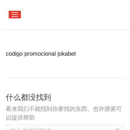
codigo promocional jokabet
您在这
首页
里：
什么都没找到
看来我们不能找到你要找的东西。也许搜索可
以提供帮助
Search: