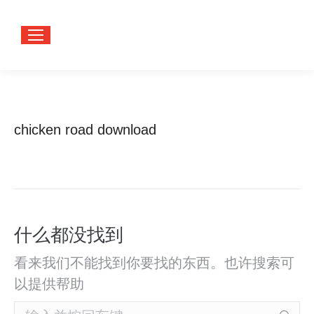
chicken road download
您在这
首页
里：
什么都没找到
看来我们不能找到你要找的东西。也许搜索可
以提供帮助
Search: