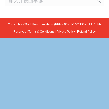
Copyright © 2021 Hien Tian Meow (PPM-006-01-14011969). All Rights
Reserved |
Terms & Conditions
|
Privacy Policy
|
Refund Policy