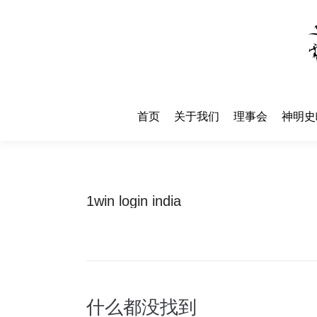
首页
关于我们
理事会
神明史
首页
关于我们
理事会
神明史
1win login india
什么都没找到