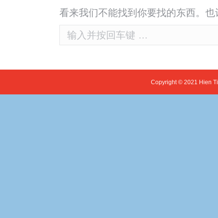
看来我们不能找到你要找的东西。也
Search:
Copyright © 2021 Hien T