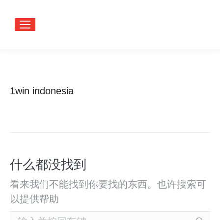
1win indonesia
您在这
首页
里：
什么都没找到
看来我们不能找到你要找的东西。也许搜索可
以提供帮助
Search: