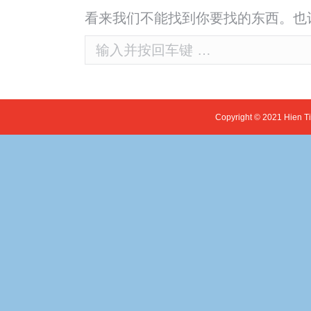
看来我们不能找到你要找的东西。也
Search:
Copyright © 2021 Hien T