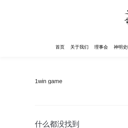
首页
关于我们
理事会
神明史
首页
关于我们
理事会
神明史
1win game
什么都没找到