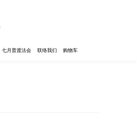
七月普渡法会
联络我们
购物车
七月普渡法会
联络我们
购物车
您在这
首页
里：