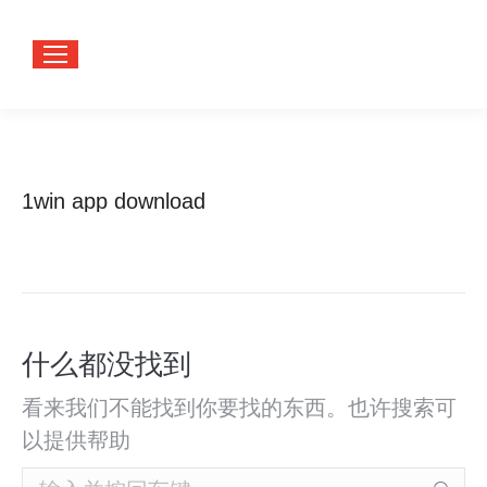
1win app download
您在这
首页
里：
什么都没找到
看来我们不能找到你要找的东西。也许搜索可
以提供帮助
Search: